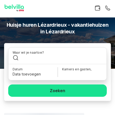
Huisje huren Lézardrieux - vakantiehuizen
in Lézardrieux
Waar wil je naartoe?
Datum
Kamers en gasten,
Data toevoegen
Zoeken