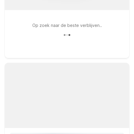
Op zoek naar de beste verblijven..