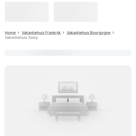
Home
Vakantiehuis Frankrijk
Vakantiehuis Bourgogne
Vakantiehuis Saizy