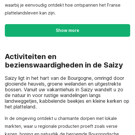
waarbij je eenvoudig ontdekt hoe ontspannen het Franse
plattelandsleven kan zijn.
Show more
Activiteiten en
bezienswaardigheden in de Saizy
Saizy ligt in het hart van de Bourgogne, omringd door
glooiende heuvels, groene weilanden en uitgestrekte
bossen. Vanuit uw vakantiehuis in Saizy wandelt u zo
de natuur in voor rustige wandelingen langs
landweggetjes, kabbelende beekjes en kleine kerken op
het platteland.
In de omgeving ontdekt u charmante dorpen met lokale
markten, waar u regionale producten proeft zoals verse
kazen, honing en natuurlijk de beroemde Bourgondische