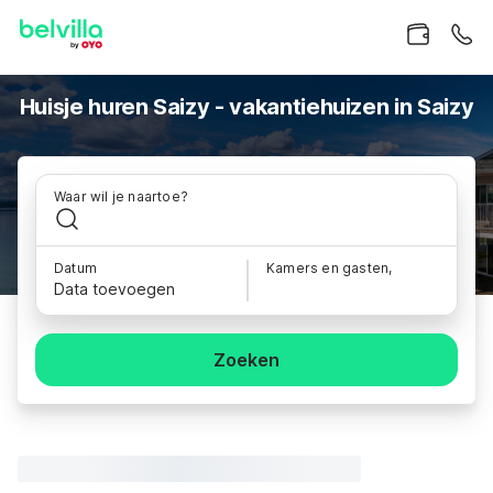
Huisje huren Saizy - vakantiehuizen in Saizy
Waar wil je naartoe?
Datum
Kamers en gasten,
Data toevoegen
Zoeken