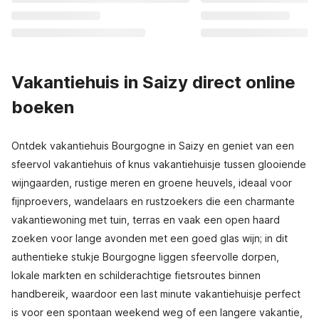
Vakantiehuis in Saizy direct online
boeken
Ontdek vakantiehuis Bourgogne in Saizy en geniet van een
sfeervol vakantiehuis of knus vakantiehuisje tussen glooiende
wijngaarden, rustige meren en groene heuvels, ideaal voor
fijnproevers, wandelaars en rustzoekers die een charmante
vakantiewoning met tuin, terras en vaak een open haard
zoeken voor lange avonden met een goed glas wijn; in dit
authentieke stukje Bourgogne liggen sfeervolle dorpen,
lokale markten en schilderachtige fietsroutes binnen
handbereik, waardoor een last minute vakantiehuisje perfect
is voor een spontaan weekend weg of een langere vakantie,