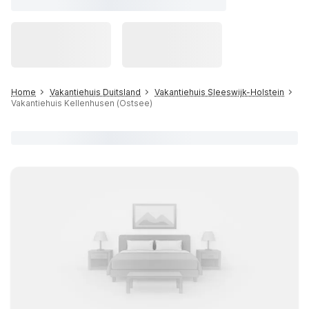
Home
Vakantiehuis Duitsland
Vakantiehuis Sleeswijk-Holstein
Vakantiehuis Kellenhusen (Ostsee)