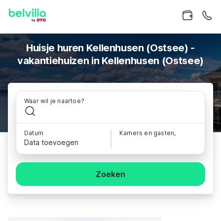
Huisje huren Kellenhusen (Ostsee) -
vakantiehuizen in Kellenhusen (Ostsee)
Waar wil je naartoe?
Datum
Kamers en gasten,
Data toevoegen
Zoeken