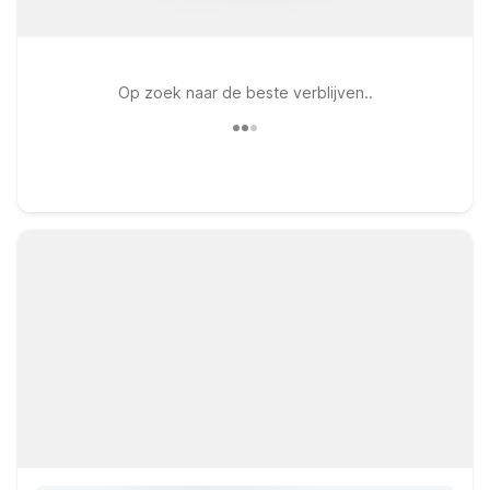
Op zoek naar de beste verblijven..