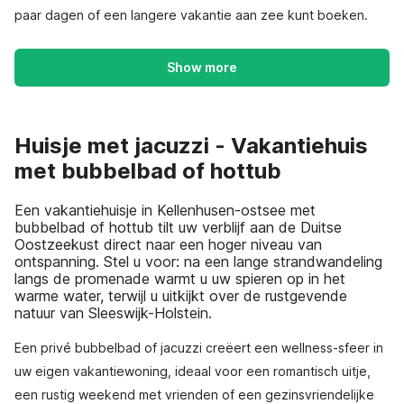
paar dagen of een langere vakantie aan zee kunt boeken.
Show more
Huisje met jacuzzi - Vakantiehuis
met bubbelbad of hottub
Een vakantiehuisje in Kellenhusen-ostsee met
bubbelbad of hottub tilt uw verblijf aan de Duitse
Oostzeekust direct naar een hoger niveau van
ontspanning. Stel u voor: na een lange strandwandeling
langs de promenade warmt u uw spieren op in het
warme water, terwijl u uitkijkt over de rustgevende
natuur van Sleeswijk-Holstein.
Een privé bubbelbad of jacuzzi creëert een wellness-sfeer in
uw eigen vakantiewoning, ideaal voor een romantisch uitje,
een rustig weekend met vrienden of een gezinsvriendelijke