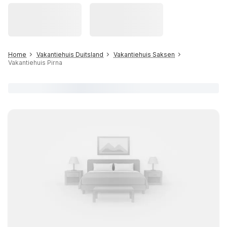
Home
Vakantiehuis Duitsland
Vakantiehuis Saksen
Vakantiehuis Pirna