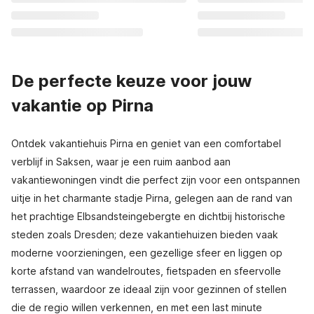
De perfecte keuze voor jouw
vakantie op Pirna
Ontdek vakantiehuis Pirna en geniet van een comfortabel
verblijf in Saksen, waar je een ruim aanbod aan
vakantiewoningen vindt die perfect zijn voor een ontspannen
uitje in het charmante stadje Pirna, gelegen aan de rand van
het prachtige Elbsandsteingebergte en dichtbij historische
steden zoals Dresden; deze vakantiehuizen bieden vaak
moderne voorzieningen, een gezellige sfeer en liggen op
korte afstand van wandelroutes, fietspaden en sfeervolle
terrassen, waardoor ze ideaal zijn voor gezinnen of stellen
die de regio willen verkennen, en met een last minute