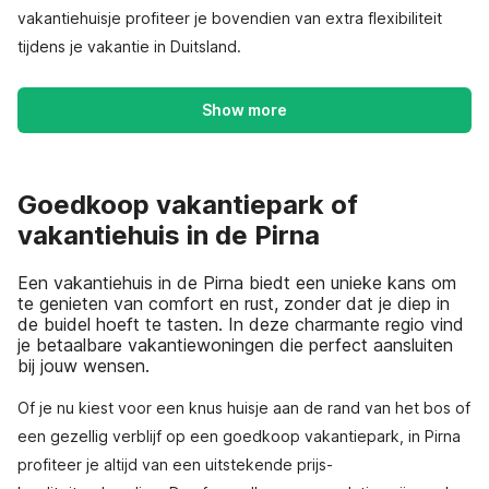
vakantiehuisje profiteer je bovendien van extra flexibiliteit
tijdens je vakantie in Duitsland.
Show more
Goedkoop vakantiepark of
vakantiehuis in de Pirna
Een vakantiehuis in de Pirna biedt een unieke kans om
te genieten van comfort en rust, zonder dat je diep in
de buidel hoeft te tasten. In deze charmante regio vind
je betaalbare vakantiewoningen die perfect aansluiten
bij jouw wensen.
Of je nu kiest voor een knus huisje aan de rand van het bos of
een gezellig verblijf op een goedkoop vakantiepark, in Pirna
profiteer je altijd van een uitstekende prijs-