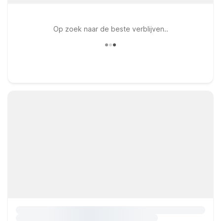
Op zoek naar de beste verblijven..