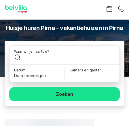
Huisje huren Pirna - vakantiehuizen in Pirna
Waar wil je naartoe?
Datum
Kamers en gasten,
Data toevoegen
Zoeken