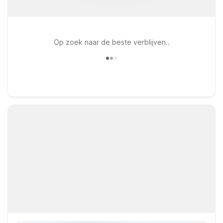
Op zoek naar de beste verblijven..