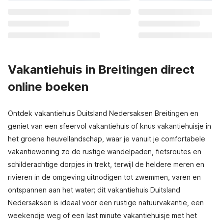
Vakantiehuis in Breitingen direct
online boeken
Ontdek vakantiehuis Duitsland Nedersaksen Breitingen en
geniet van een sfeervol vakantiehuis of knus vakantiehuisje in
het groene heuvellandschap, waar je vanuit je comfortabele
vakantiewoning zo de rustige wandelpaden, fietsroutes en
schilderachtige dorpjes in trekt, terwijl de heldere meren en
rivieren in de omgeving uitnodigen tot zwemmen, varen en
ontspannen aan het water; dit vakantiehuis Duitsland
Nedersaksen is ideaal voor een rustige natuurvakantie, een
weekendje weg of een last minute vakantiehuisje met het