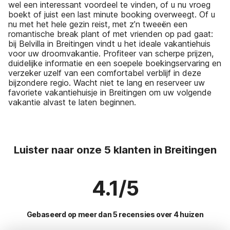
wel een interessant voordeel te vinden, of u nu vroeg
boekt of juist een last minute booking overweegt. Of u
nu met het hele gezin reist, met z’n tweeën een
romantische break plant of met vrienden op pad gaat:
bij Belvilla in Breitingen vindt u het ideale vakantiehuis
voor uw droomvakantie. Profiteer van scherpe prijzen,
duidelijke informatie en een soepele boekingservaring en
verzeker uzelf van een comfortabel verblijf in deze
bijzondere regio. Wacht niet te lang en reserveer uw
favoriete vakantiehuisje in Breitingen om uw volgende
vakantie alvast te laten beginnen.
Luister naar onze 5 klanten in Breitingen
4.1/5
Gebaseerd op meer dan 5 recensies over 4 huizen