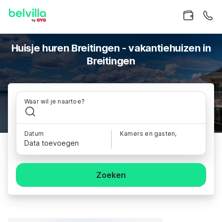
Huisje huren Breitingen - vakantiehuizen in
Breitingen
Waar wil je naartoe?
Datum
Kamers en gasten,
Data toevoegen
Zoeken