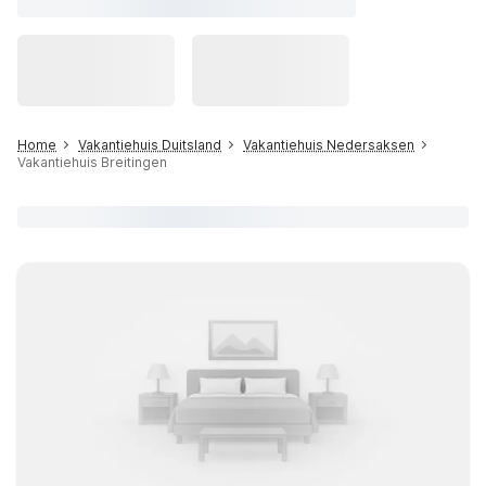
Home
Vakantiehuis Duitsland
Vakantiehuis Nedersaksen
Vakantiehuis Breitingen