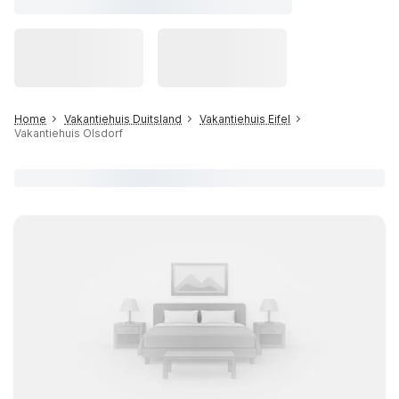
Home
Vakantiehuis Duitsland
Vakantiehuis Eifel
Vakantiehuis Olsdorf