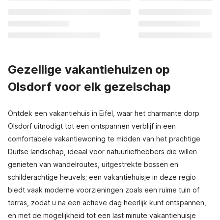
Gezellige vakantiehuizen op
Olsdorf voor elk gezelschap
Ontdek een vakantiehuis in Eifel, waar het charmante dorp
Olsdorf uitnodigt tot een ontspannen verblijf in een
comfortabele vakantiewoning te midden van het prachtige
Duitse landschap, ideaal voor natuurliefhebbers die willen
genieten van wandelroutes, uitgestrekte bossen en
schilderachtige heuvels; een vakantiehuisje in deze regio
biedt vaak moderne voorzieningen zoals een ruime tuin of
terras, zodat u na een actieve dag heerlijk kunt ontspannen,
en met de mogelijkheid tot een last minute vakantiehuisje