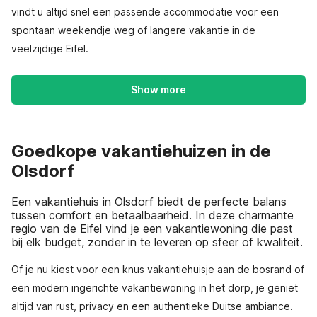
vindt u altijd snel een passende accommodatie voor een
spontaan weekendje weg of langere vakantie in de
veelzijdige Eifel.
Show more
Goedkope vakantiehuizen in de
Olsdorf
Een vakantiehuis in Olsdorf biedt de perfecte balans
tussen comfort en betaalbaarheid. In deze charmante
regio van de Eifel vind je een vakantiewoning die past
bij elk budget, zonder in te leveren op sfeer of kwaliteit.
Of je nu kiest voor een knus vakantiehuisje aan de bosrand of
een modern ingerichte vakantiewoning in het dorp, je geniet
altijd van rust, privacy en een authentieke Duitse ambiance.