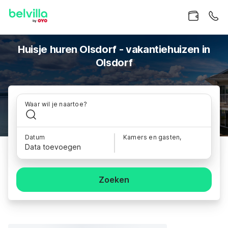
Huisje huren Olsdorf - vakantiehuizen in
Olsdorf
Waar wil je naartoe?
Datum
Kamers en gasten,
Data toevoegen
Zoeken