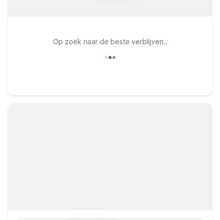
Op zoek naar de beste verblijven..