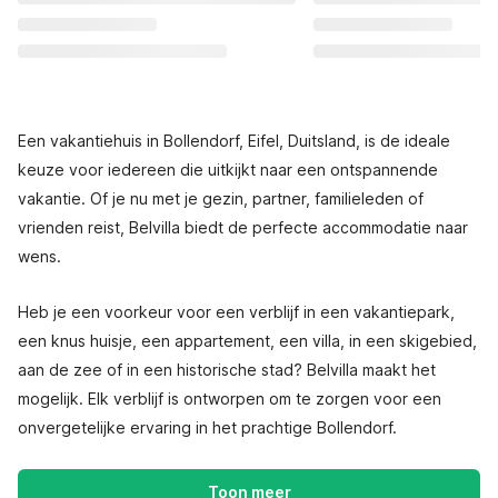
Een vakantiehuis in Bollendorf, Eifel, Duitsland, is de ideale
keuze voor iedereen die uitkijkt naar een ontspannende
vakantie. Of je nu met je gezin, partner, familieleden of
vrienden reist, Belvilla biedt de perfecte accommodatie naar
wens.
Heb je een voorkeur voor een verblijf in een vakantiepark,
een knus huisje, een appartement, een villa, in een skigebied,
aan de zee of in een historische stad? Belvilla maakt het
mogelijk. Elk verblijf is ontworpen om te zorgen voor een
onvergetelijke ervaring in het prachtige Bollendorf.
Toon meer