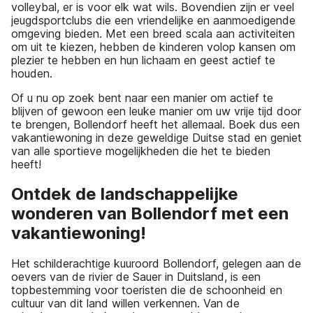
volleybal, er is voor elk wat wils. Bovendien zijn er veel
jeugdsportclubs die een vriendelijke en aanmoedigende
omgeving bieden. Met een breed scala aan activiteiten
om uit te kiezen, hebben de kinderen volop kansen om
plezier te hebben en hun lichaam en geest actief te
houden.
Of u nu op zoek bent naar een manier om actief te
blijven of gewoon een leuke manier om uw vrije tijd door
te brengen, Bollendorf heeft het allemaal. Boek dus een
vakantiewoning in deze geweldige Duitse stad en geniet
van alle sportieve mogelijkheden die het te bieden
heeft!
Ontdek de landschappelijke
wonderen van Bollendorf met een
vakantiewoning!
Het schilderachtige kuuroord Bollendorf, gelegen aan de
oevers van de rivier de Sauer in Duitsland, is een
topbestemming voor toeristen die de schoonheid en
cultuur van dit land willen verkennen. Van de