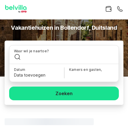
Vakantiehuizen in Bollendorf, Duitsland
Waar wil je naartoe?
Datum
Kamers en gasten,
Data toevoegen
Zoeken