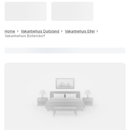
Home
Vakantiehuis Duitsland
Vakantiehuis Eifel
Vakantiehuis Bollendorf