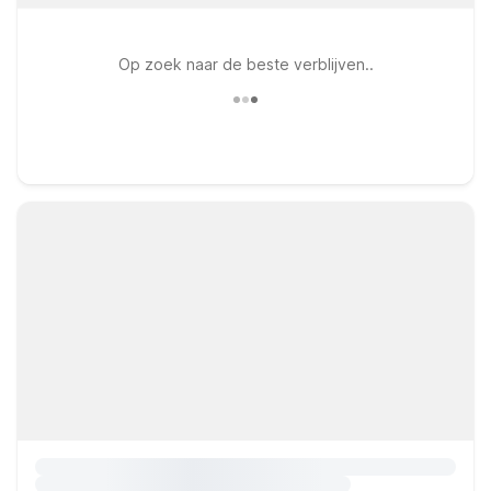
Op zoek naar de beste verblijven..