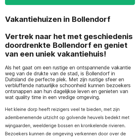
Vakantiehuizen in Bollendorf
Vertrek naar het met geschiedenis
doordrenkte Bollendorf en geniet
van een uniek vakantiehuis!
Als het gaat om een rustige en ontspannende vakantie
weg van de drukte van de stad, is Bollendorf in
Duitsland de perfecte plek. Met zijn rustige sfeer en
verbluffende natuurlijke schoonheid kunnen bezoekers
ontsnappen aan hun dagelijkse leven en genieten van
wat quality time in een vredige omgeving.
Het kleine dorp heeft reizigers veel te bieden, met zijn
adembenemende uitzicht op golvende heuvels bedekt met
wijngaarden, weelderige bossen en kronkelende rivieren.
Bezoekers kunnen de omgeving verkennen door over de