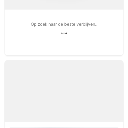
Op zoek naar de beste verblijven..