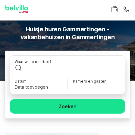
Huisje huren Gammertingen -
vakantiehuizen in Gammertingen
Waar wil je naartoe?
Datum
Kamers en gasten,
Data toevoegen
Zoeken