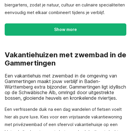
biergartens, zodat je natuur, cultuur en culinaire specialiteiten
eenvoudig met elkaar combineert tijdens je verblijf.
Show more
Vakantiehuizen met zwembad in de
Gammertingen
Een vakantiehuis met zwembad in de omgeving van
Gammertingen maakt jouw verblijf in Baden-
Württemberg extra bijzonder. Gammertingen ligt idyllisch
op de Schwäbische Alb, omringd door uitgestrekte
bossen, glooiende heuvels en kronkelende riviertjes.
Een verfrissende duik na een dag wandelen of fietsen voelt
hier als pure luxe. Kies voor een vrijstaande vakantiewoning
met privézwembad of een sfeervol vakantiehuisje op een