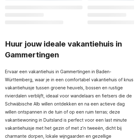
Huur jouw ideale vakantiehuis in
Gammertingen
Ervaar een vakantiehuis in Gammertingen in Baden-
Württemberg, waar je in een comfortabel vakantiehuis of knus
vakantiehuisje tussen groene heuvels, bossen en rustige
rivierdalen verblijft, ideaal voor wandelaars en fietsers die de
Schwäbische Alb willen ontdekken en na een actieve dag
willen ontspannen in de tuin of op een ruim terras; deze
vakantiewoning in Duitsland is perfect voor een last minute
vakantiehuisje met het gezin of met z’n tweeën, dicht bij
charmante dorpen, lokale wijngaarden en gezellige