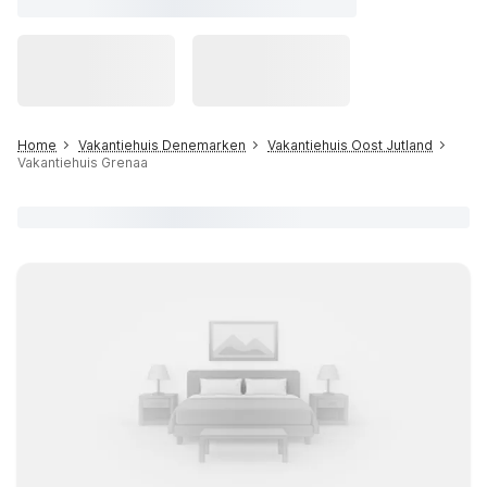
Home
Vakantiehuis Denemarken
Vakantiehuis Oost Jutland
Vakantiehuis Grenaa