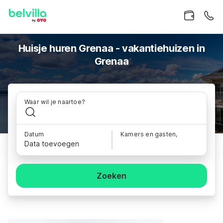
Huisje huren Grenaa - vakantiehuizen in
Grenaa
Waar wil je naartoe?
Datum
Kamers en gasten,
Data toevoegen
Zoeken