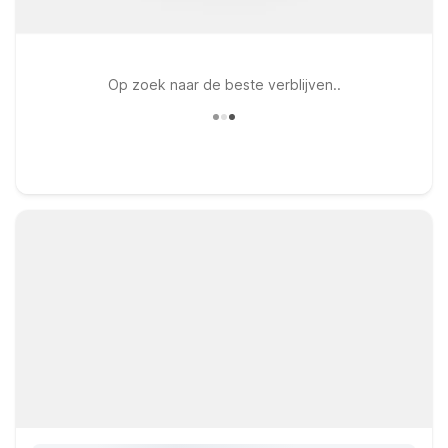
Op zoek naar de beste verblijven..