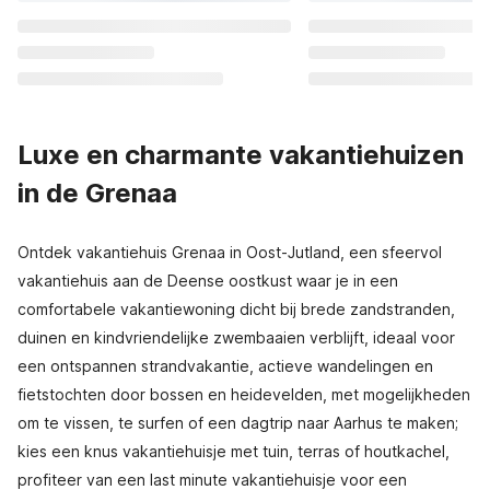
Luxe en charmante vakantiehuizen
in de Grenaa
Ontdek vakantiehuis Grenaa in Oost-Jutland, een sfeervol
vakantiehuis aan de Deense oostkust waar je in een
comfortabele vakantiewoning dicht bij brede zandstranden,
duinen en kindvriendelijke zwembaaien verblijft, ideaal voor
een ontspannen strandvakantie, actieve wandelingen en
fietstochten door bossen en heidevelden, met mogelijkheden
om te vissen, te surfen of een dagtrip naar Aarhus te maken;
kies een knus vakantiehuisje met tuin, terras of houtkachel,
profiteer van een last minute vakantiehuisje voor een