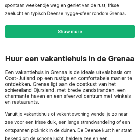
spontaan weekendje weg en geniet van de rust, frisse
zeelucht en typisch Deense hygge-sfeer rondom Grenaa.
Show more
Huur een vakantiehuis in de Grenaa
Een vakantiehuis in Grenaa is de ideale uitvalsbasis om
Oost-Jutland op een rustige en comfortabele manier te
ontdekken. Grenaa ligt aan de oostkust van het
schiereiland Djursland, met brede zandstranden, een
charmante haven en een sfeervol centrum met winkels
en restaurants.
Vanuit je vakantiehuis of vakantiewoning wandel je zo naar
zee voor een frisse duik, een lange strandwandeling of een
ontspannen picknick in de duinen. De Deense kust hier staat
bekend om de schone lucht, heldere zee en een