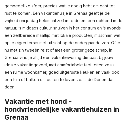
gemoedelijke sfeer; precies wat je nodig hebt om echt tot
rust te komen. Een vakantiehuisje in Grenaa geeft je de
vrijheid om je dag helemaal zelf in te delen: een ochtend in de
natuur, ‘s middags cultuur snuiven in het centrum en ‘s avonds
een zelfbereide maaltijd met lokale producten, misschien wel
op je eigen terras met uitzicht op de ondergaande zon. Of je
nu met z’n tweeën reist of met een groter gezelschap, in
Grenaa vind je altijd een vakantiewoning die past bij jouw
ideale vakantiegevoel, met comfortabele faciliteiten zoals
een ruime woonkamer, goed uitgeruste keuken en vaak ook
een tuin of balkon om buiten te leven zoals de Denen dat
doen.
Vakantie met hond -
hondvriendelijke vakantiehuizen in
Grenaa