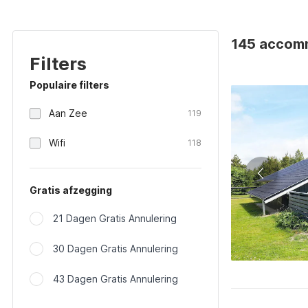
145 accomm
Filters
Populaire filters
Aan Zee
119
Wifi
118
Gratis afzegging
21 Dagen Gratis Annulering
30 Dagen Gratis Annulering
43 Dagen Gratis Annulering