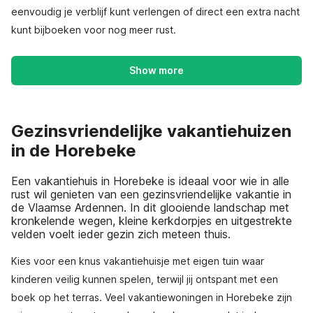
eenvoudig je verblijf kunt verlengen of direct een extra nacht
kunt bijboeken voor nog meer rust.
Show more
Gezinsvriendelijke vakantiehuizen
in de Horebeke
Een vakantiehuis in Horebeke is ideaal voor wie in alle
rust wil genieten van een gezinsvriendelijke vakantie in
de Vlaamse Ardennen. In dit glooiende landschap met
kronkelende wegen, kleine kerkdorpjes en uitgestrekte
velden voelt ieder gezin zich meteen thuis.
Kies voor een knus vakantiehuisje met eigen tuin waar
kinderen veilig kunnen spelen, terwijl jij ontspant met een
boek op het terras. Veel vakantiewoningen in Horebeke zijn