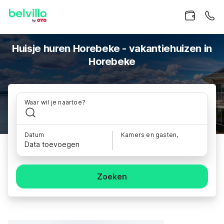
Huisje huren Horebeke - vakantiehuizen in
Horebeke
Waar wil je naartoe?
Datum
Kamers en gasten,
Data toevoegen
Zoeken