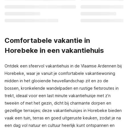
Comfortabele vakantie in
Horebeke in een vakantiehuis
Ontdek een sfeervol vakantiehuis in de Vlaamse Ardennen bij
Horebeke, waar je vanuit je comfortabele vakantiewoning
midden in het glooiende heuvellandschap zit en zo de
bossen, kronkelende wandelpaden en rustige fietsroutes in
trekt, ideaal voor een last minute vakantiehuisje met z’n
tweeën of met het gezin, dicht bij charmante dorpen en
gezellige terrasjes; deze vakantiehuisjes in Horebeke bieden
vaak een tuin, terras en goed uitgeruste keuken, zodat je na
een dag vol natuur en cultuur heerlijk kunt ontspannen en