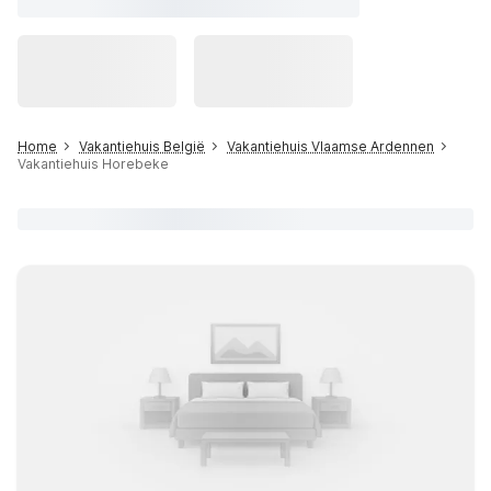
Home
Vakantiehuis België
Vakantiehuis Vlaamse Ardennen
Vakantiehuis Horebeke