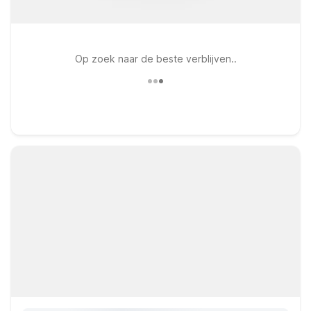
Op zoek naar de beste verblijven..