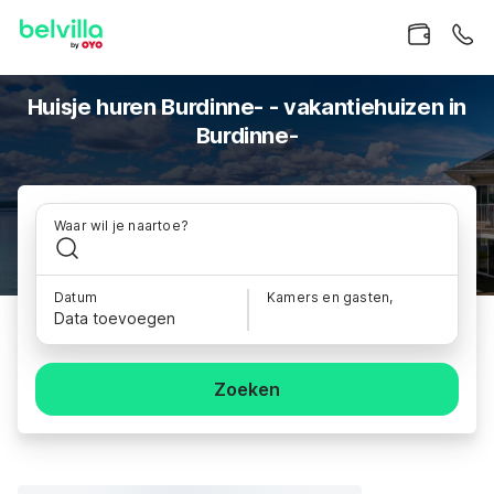
Huisje huren Burdinne- - vakantiehuizen in
Burdinne-
Waar wil je naartoe?
Datum
Kamers en gasten,
Data toevoegen
Zoeken