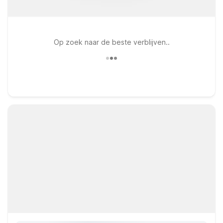
Op zoek naar de beste verblijven..