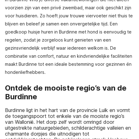
voorzien zijn van een privé zwembad, maar ook geschikt zijn
voor huisdieren. Zo hoeft jouw trouwe viervoeter niet thuis te
blijven en beleef je samen een onvergetelijke tijd. Een
goedkoop huisje huren in Burdinne met hond is eenvoudig te
regelen, zodat je zorgeloos kunt genieten van een
gezinsvriendelijk verblijf waar iedereen welkom is. De
combinatie van comfort, natuur en kindvriendelijke faciliteiten
maakt Burdinne tot een ideale bestemming voor gezinnen én
hondenliefhebbers.
Ontdek de mooiste regio’s van de
Burdinne
Burdinne ligt in het hart van de provincie Luik en vormt
de toegangspoort tot enkele van de mooiste regio’s
van Wallonië. Het dorp zelf wordt omringd door
uitgestrekte natuurgebieden, schilderachtige valleien en
charmante dorpjes die uitnodigen tot