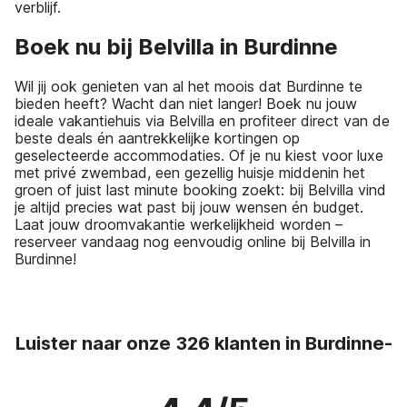
verblijf.
Boek nu bij Belvilla in Burdinne
Wil jij ook genieten van al het moois dat Burdinne te
bieden heeft? Wacht dan niet langer! Boek nu jouw
ideale vakantiehuis via Belvilla en profiteer direct van de
beste deals én aantrekkelijke kortingen op
geselecteerde accommodaties. Of je nu kiest voor luxe
met privé zwembad, een gezellig huisje middenin het
groen of juist last minute booking zoekt: bij Belvilla vind
je altijd precies wat past bij jouw wensen én budget.
Laat jouw droomvakantie werkelijkheid worden –
reserveer vandaag nog eenvoudig online bij Belvilla in
Burdinne!
Luister naar onze 326 klanten in Burdinne-