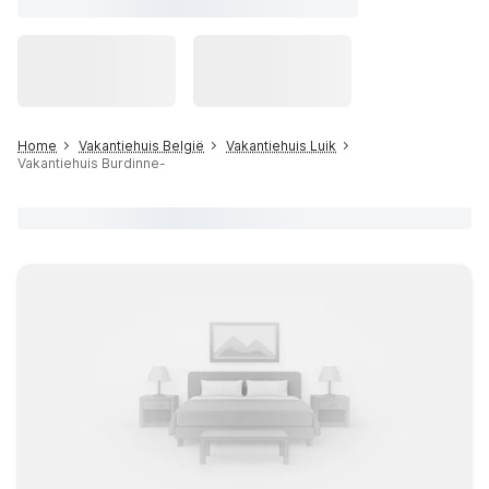
Home
Vakantiehuis België
Vakantiehuis Luik
Vakantiehuis Burdinne-