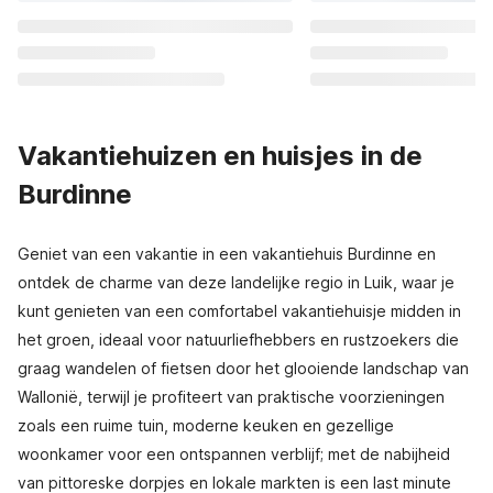
Vakantiehuizen en huisjes in de
Burdinne
Geniet van een vakantie in een vakantiehuis Burdinne en
ontdek de charme van deze landelijke regio in Luik, waar je
kunt genieten van een comfortabel vakantiehuisje midden in
het groen, ideaal voor natuurliefhebbers en rustzoekers die
graag wandelen of fietsen door het glooiende landschap van
Wallonië, terwijl je profiteert van praktische voorzieningen
zoals een ruime tuin, moderne keuken en gezellige
woonkamer voor een ontspannen verblijf; met de nabijheid
van pittoreske dorpjes en lokale markten is een last minute