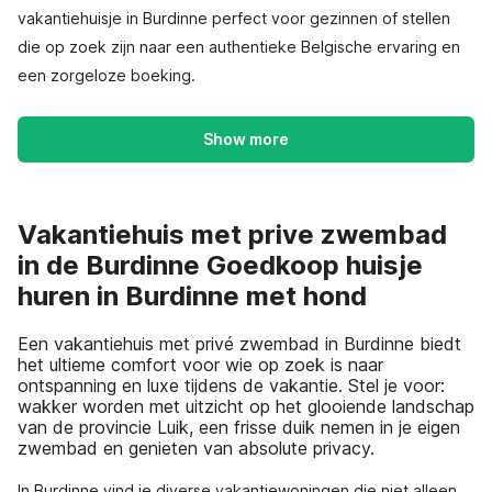
vakantiehuisje in Burdinne perfect voor gezinnen of stellen
die op zoek zijn naar een authentieke Belgische ervaring en
een zorgeloze boeking.
Show more
Vakantiehuis met prive zwembad
in de Burdinne Goedkoop huisje
huren in Burdinne met hond
Een vakantiehuis met privé zwembad in Burdinne biedt
het ultieme comfort voor wie op zoek is naar
ontspanning en luxe tijdens de vakantie. Stel je voor:
wakker worden met uitzicht op het glooiende landschap
van de provincie Luik, een frisse duik nemen in je eigen
zwembad en genieten van absolute privacy.
In Burdinne vind je diverse vakantiewoningen die niet alleen