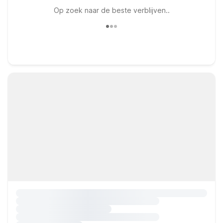
Op zoek naar de beste verblijven..