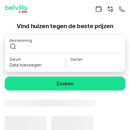
Vind huizen tegen de beste prijzen
Bestemming
Datum
Gasten
Data toevoegen
Zoeken