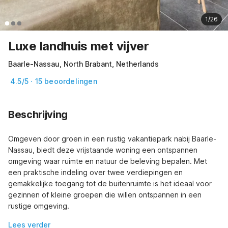
1/26
Luxe landhuis met vijver
Baarle-Nassau, North Brabant, Netherlands
4.5/5 · 15 beoordelingen
Beschrijving
Omgeven door groen in een rustig vakantiepark nabij Baarle-
Nassau, biedt deze vrijstaande woning een ontspannen 
omgeving waar ruimte en natuur de beleving bepalen. Met 
een praktische indeling over twee verdiepingen en 
gemakkelijke toegang tot de buitenruimte is het ideaal voor 
gezinnen of kleine groepen die willen ontspannen in een 
rustige omgeving.
Lees verder