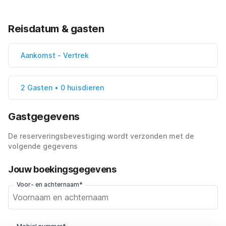
Reisdatum & gasten
Aankomst
-
Vertrek
2 Gasten • 0 huisdieren
Gastgegevens
De reserveringsbevestiging wordt verzonden met de
volgende gegevens
Jouw boekingsgegevens
Voor- en achternaam*