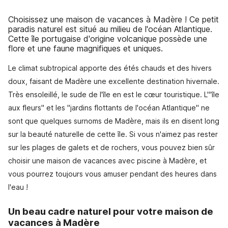
Choisissez une maison de vacances à Madère ! Ce petit
paradis naturel est situé au milieu de l'océan Atlantique.
Cette île portugaise d'origine volcanique possède une
flore et une faune magnifiques et uniques.
Le climat subtropical apporte des étés chauds et des hivers
doux, faisant de Madère une excellente destination hivernale.
Très ensoleillé, le sude de l'île en est le cœur touristique. L'"île
aux fleurs" et les "jardins flottants de l'océan Atlantique" ne
sont que quelques surnoms de Madère, mais ils en disent long
sur la beauté naturelle de cette île. Si vous n'aimez pas rester
sur les plages de galets et de rochers, vous pouvez bien sûr
choisir une maison de vacances avec piscine à Madère, et
vous pourrez toujours vous amuser pendant des heures dans
l'eau !
Un beau cadre naturel pour votre maison de
vacances à Madère