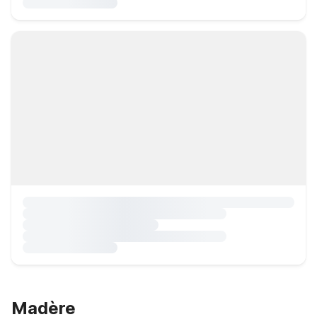
Madère