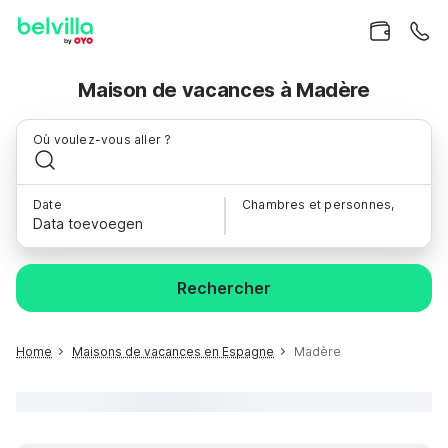
Maison de vacances à Madère
Où voulez-vous aller ?
Date
Chambres et personnes,
Data toevoegen
Rechercher
Home
Maisons de vacances en Espagne
Madère