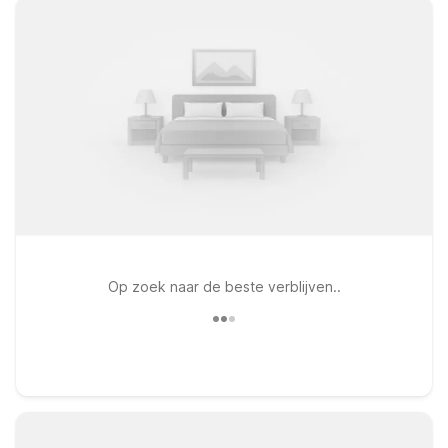
Op zoek naar de beste verblijven..