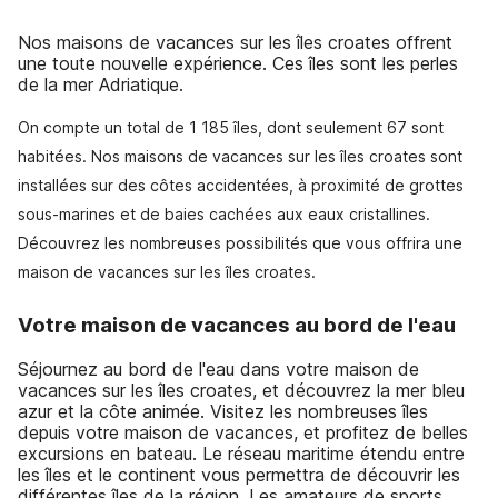
Nos maisons de vacances sur les îles croates offrent
une toute nouvelle expérience. Ces îles sont les perles
de la mer Adriatique.
On compte un total de 1 185 îles, dont seulement 67 sont
habitées. Nos maisons de vacances sur les îles croates sont
installées sur des côtes accidentées, à proximité de grottes
sous-marines et de baies cachées aux eaux cristallines.
Découvrez les nombreuses possibilités que vous offrira une
maison de vacances sur les îles croates.
Votre maison de vacances au bord de l'eau
Séjournez au bord de l'eau dans votre maison de
vacances sur les îles croates, et découvrez la mer bleu
azur et la côte animée. Visitez les nombreuses îles
depuis votre maison de vacances, et profitez de belles
excursions en bateau. Le réseau maritime étendu entre
les îles et le continent vous permettra de découvrir les
différentes îles de la région. Les amateurs de sports