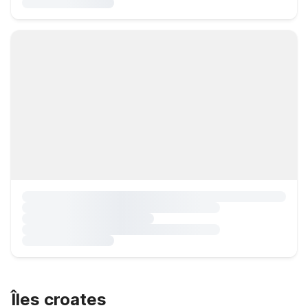
Îles croates