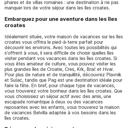
phares et de villas romaines : une destination à ne pas
manquer lors de votre séjour dans les îles croates.
Embarquez pour une aventure dans les îles
croates
Idéalement située, votre maison de vacances sur les îles
croates vous offrira le pied-à-terre parfait pour
découvrir les environs. Avec toutes les possibilités qui
s'offrent à vous, il sera difficile de choisir quelles îles
visiter pendant vos vacances dans les îles croates. Si
vous êtes amateur de culture, vous pouvez visiter les
plus grandes îles de Croatie, Cres, Krk, Brač et Hvar.
Pour plus de nature et de tranquillité, découvrez Plavnik
et Sušac, tandis que Pag est une destination idéale pour
faire la fête. En bref, pour chaque type de vacances,
vous trouverez votre bonheur dans les îles croates. Que
vous choisissiez un séjour actif avec des amis, une
escapade romantique à deux ou des vacances
reposantes avec les enfants, vous trouverez la maison
de vacances Belvilla adaptée à vos besoins dans les
îles croates.