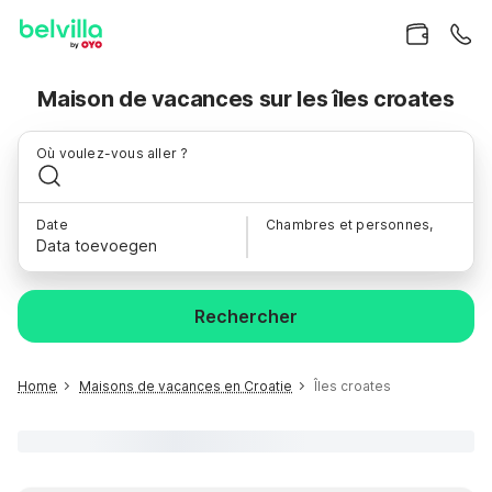
Maison de vacances sur les îles croates
Où voulez-vous aller ?
Date
Chambres et personnes,
Data toevoegen
Rechercher
Home
Maisons de vacances en Croatie
Îles croates