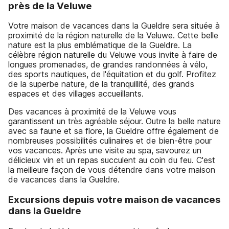
près de la Veluwe
Votre maison de vacances dans la Gueldre sera située à
proximité de la région naturelle de la Veluwe. Cette belle
nature est la plus emblématique de la Gueldre. La
célèbre région naturelle du Veluwe vous invite à faire de
longues promenades, de grandes randonnées à vélo,
des sports nautiques, de l'équitation et du golf. Profitez
de la superbe nature, de la tranquillité, des grands
espaces et des villages accueillants.
Des vacances à proximité de la Veluwe vous
garantissent un très agréable séjour. Outre la belle nature
avec sa faune et sa flore, la Gueldre offre également de
nombreuses possibilités culinaires et de bien-être pour
vos vacances. Après une visite au spa, savourez un
délicieux vin et un repas succulent au coin du feu. C'est
la meilleure façon de vous détendre dans votre maison
de vacances dans la Gueldre.
Excursions depuis votre maison de vacances
dans la Gueldre