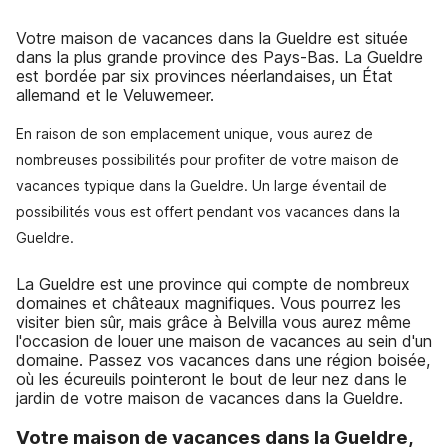
Votre maison de vacances dans la Gueldre est située
dans la plus grande province des Pays-Bas. La Gueldre
est bordée par six provinces néerlandaises, un État
allemand et le Veluwemeer.
En raison de son emplacement unique, vous aurez de
nombreuses possibilités pour profiter de votre maison de
vacances typique dans la Gueldre. Un large éventail de
possibilités vous est offert pendant vos vacances dans la
Gueldre.
La Gueldre est une province qui compte de nombreux
domaines et châteaux magnifiques. Vous pourrez les
visiter bien sûr, mais grâce à Belvilla vous aurez même
l'occasion de louer une maison de vacances au sein d'un
domaine. Passez vos vacances dans une région boisée,
où les écureuils pointeront le bout de leur nez dans le
jardin de votre maison de vacances dans la Gueldre.
Votre maison de vacances dans la Gueldre,