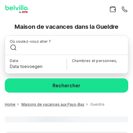
Maison de vacances dans la Gueldre
Où voulez-vous aller ?
Date
Chambres et personnes,
Data toevoegen
Rechercher
Home
Maisons de vacances aux Pays-Bas
Gueldre