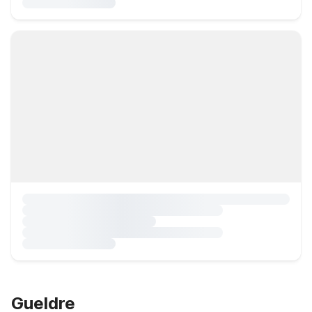
Gueldre