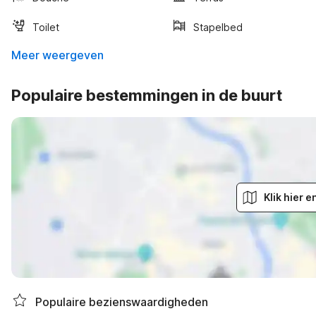
Toilet
Stapelbed
Meer weergeven
Populaire bestemmingen in de buurt
Klik hier 
Populaire bezienswaardigheden