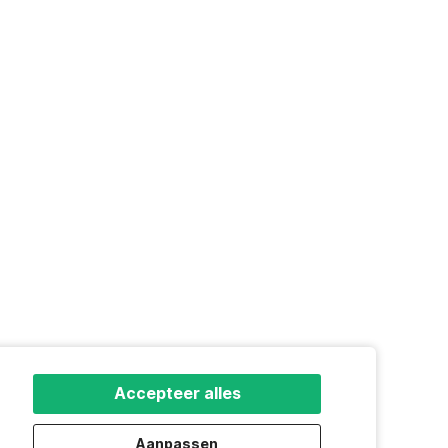
Accepteer alles
Aanpassen