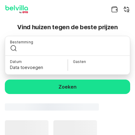
Vind huizen tegen de beste prijzen
Bestemming
Datum
Gasten
Data toevoegen
Zoeken