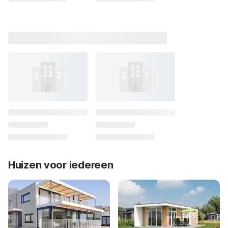
Huizen voor iedereen