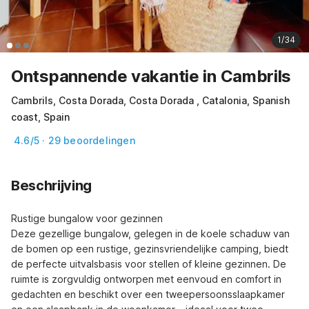
1/34
Ontspannende vakantie in Cambrils
Cambrils, Costa Dorada, Costa Dorada , Catalonia, Spanish
coast, Spain
4.6/5 · 29 beoordelingen
Beschrijving
Rustige bungalow voor gezinnen

Deze gezellige bungalow, gelegen in de koele schaduw van 
de bomen op een rustige, gezinsvriendelijke camping, biedt 
de perfecte uitvalsbasis voor stellen of kleine gezinnen. De 
ruimte is zorgvuldig ontworpen met eenvoud en comfort in 
gedachten en beschikt over een tweepersoonsslaapkamer 