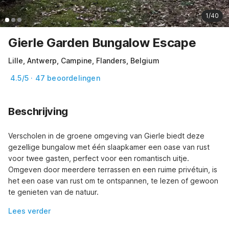
1/40
Gierle Garden Bungalow Escape
Lille, Antwerp, Campine, Flanders, Belgium
4.5/5 · 47 beoordelingen
Beschrijving
Verscholen in de groene omgeving van Gierle biedt deze 
gezellige bungalow met één slaapkamer een oase van rust 
voor twee gasten, perfect voor een romantisch uitje. 
Omgeven door meerdere terrassen en een ruime privétuin, is 
het een oase van rust om te ontspannen, te lezen of gewoon 
te genieten van de natuur.
Lees verder