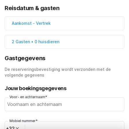
Reisdatum & gasten
Aankomst
-
Vertrek
2 Gasten • 0 huisdieren
Gastgegevens
De reserveringsbevestiging wordt verzonden met de
volgende gegevens
Jouw boekingsgegevens
Voor- en achternaam*
Mobiel nummer*
+32